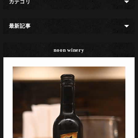
カテゴリ
最新記事
noon winery