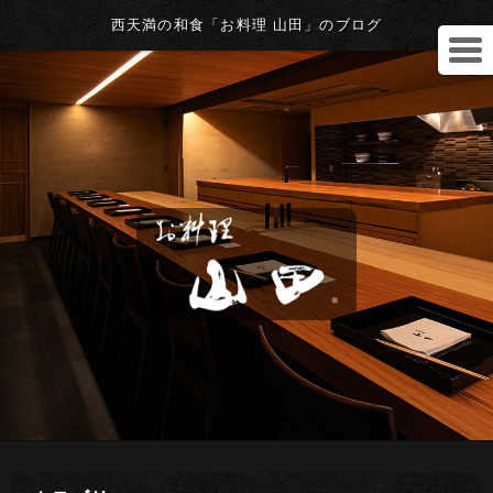
西天満の和食「お料理 山田」のブログ