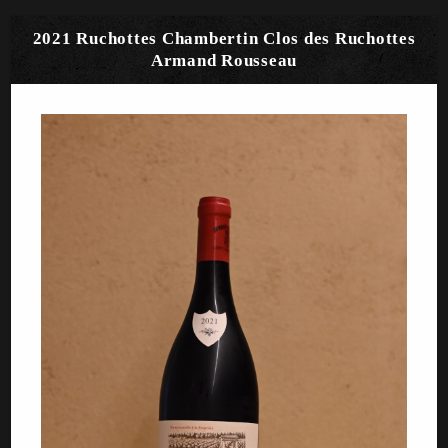
2021 Ruchottes Chambertin Clos des Ruchottes
Armand Rousseau