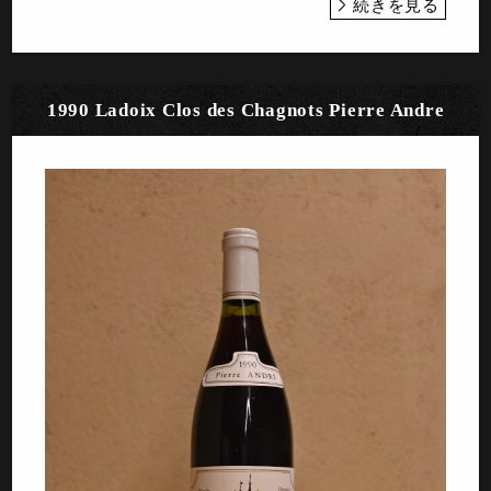
続きを見る
1990 Ladoix Clos des Chagnots Pierre Andre