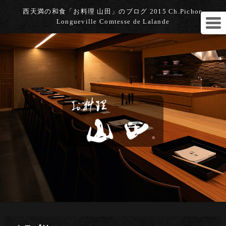
西天満の和食「お料理 山田」のブログ 2015 Ch.Pichon
Longueville Comtesse de Lalande